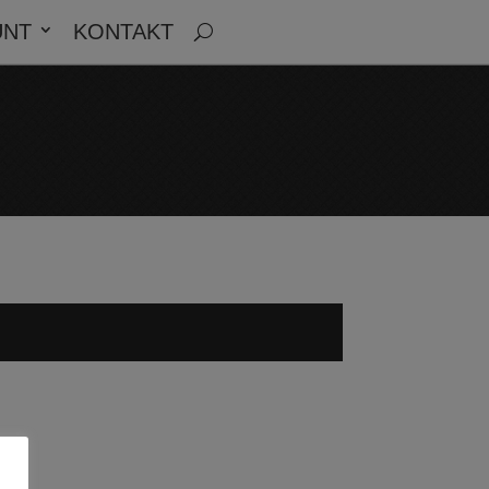
UNT
KONTAKT