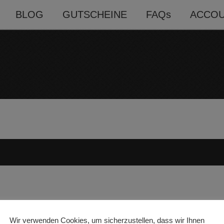
BLOG
GUTSCHEINE
FAQs
ACCO
Wir verwenden Cookies, um sicherzustellen, dass wir Ihnen